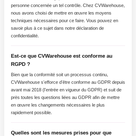
personne concernée un tel contrôle. Chez CVWarehouse,
nous avons choisi de mettre en œuvre les moyens
techniques nécessaires pour ce faire. Vous pouvez en
savoir plus à ce sujet dans notre déclaration de
confidentialité.
Est-ce que CVWarehouse est conforme au
RGPD ?
Bien que la conformité soit un processus continu,
CVWarehouse s'efforce d'être conforme au GDPR depuis
avant mai 2018 (l'entrée en vigueur du GDPR) et suit de
près toutes les questions liées au GDPR afin de mettre
en œuvre les changements nécessaires le plus
rapidement possible.
Quelles sont les mesures prises pour que