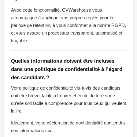
Avec cette fonctionnalité, CVWarehouse vous
accompagne à appliquer vos propres règles pour la
période de rétention, à vous conformer à la norme RGPD,
et vous assure un processus transparent, automatisé et
traçable.
Quelles informations doivent être incluses
dans une politique de confidentialité à l’égard
des candidats ?
Votre politique de confidentialité vis-à-vis des candidats
doit être brève, facile à trouver et écrite de telle sorte
qu’elle soit facile à comprendre pour tous ceux qui veulent
la lire.
Idéalement, votre déclaration de confidentialité contiendra
des informations sur: