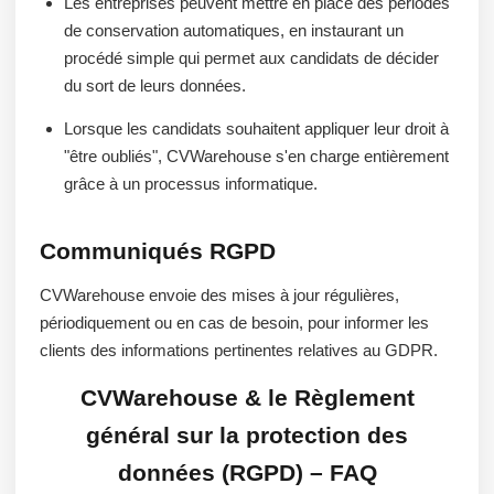
Les entreprises peuvent mettre en place des périodes
de conservation automatiques, en instaurant un
procédé simple qui permet aux candidats de décider
du sort de leurs données.
Lorsque les candidats souhaitent appliquer leur droit à
"être oubliés", CVWarehouse s'en charge entièrement
grâce à un processus informatique.
Communiqués RGPD
CVWarehouse envoie des mises à jour régulières,
périodiquement ou en cas de besoin, pour informer les
clients des informations pertinentes relatives au GDPR.
CVWarehouse & le Règlement
général sur la protection des
données (RGPD) – FAQ