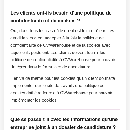
Les clients ont-ils besoin d’une politique de
confidentialité et de cookies ?
Oui, dans tous les cas où le client est le contrôleur. Les
candidats doivent accepter à la fois la politique de
confidentialité de CVWarehouse et de la société avec
laquelle ils postulent. Les clients doivent fournir leur
politique de confidentialité à CVWarehouse pour pouvoir
l’intégrer dans le formulaire de candidature.
Il en va de même pour les cookies qu'un client souhaite
implémenter sur le site de travail : une politique de
cookies doit être fournie à CVWarehouse pour pouvoir
implémenter les cookies.
Que se passe-t-il avec les informations qu’une
entreprise joint à un dossier de candidature ?