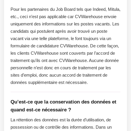
Pour les partenaires du Job Board tels que Indeed, Mitula,
etc., ceci n’est pas applicable car CVWarehouse envoie
uniquement des informations sur les postes vacants. Les
candidats qui postulent après avoir trouvé un poste
vacant via une telle plateforme, le font toujours via un
formulaire de candidature CVWarehouse. De cette façon,
les clients CVWarehouse sont couverts par l’accord de
traitement qu’ils ont avec CVWarehouse. Aucune donnée
personnelle n’est donc en cours de traitement par les
sites d’emploi, donc aucun accord de traitement de
données supplémentaire est nécessaire.
Qu’est-ce que la conservation des données et
quand est-ce nécessaire ?
La rétention des données est la durée d’utilisation, de
possession ou de contrôle des informations. Dans un