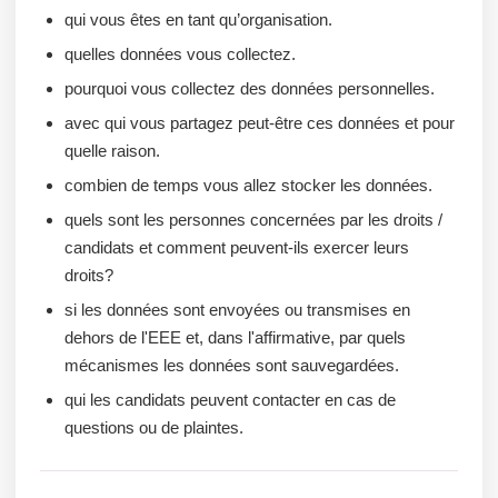
qui vous êtes en tant qu’organisation.
quelles données vous collectez.
pourquoi vous collectez des données personnelles.
avec qui vous partagez peut-être ces données et pour
quelle raison.
combien de temps vous allez stocker les données.
quels sont les personnes concernées par les droits /
candidats et comment peuvent-ils exercer leurs
droits?
si les données sont envoyées ou transmises en
dehors de l'EEE et, dans l'affirmative, par quels
mécanismes les données sont sauvegardées.
qui les candidats peuvent contacter en cas de
questions ou de plaintes.