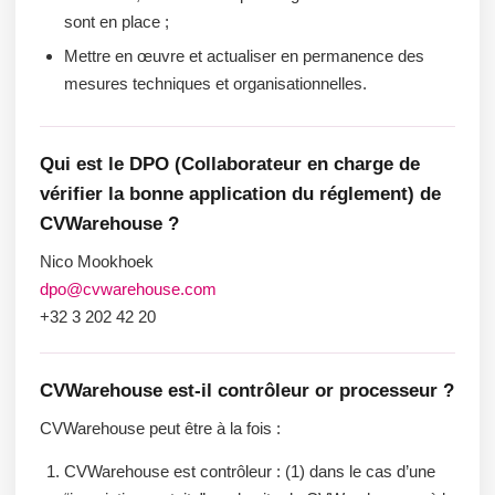
sont en place ;
Mettre en œuvre et actualiser en permanence des
mesures techniques et organisationnelles.
Qui est le DPO (Collaborateur en charge de
vérifier la bonne application du réglement) de
CVWarehouse ?
Nico Mookhoek
dpo@cvwarehouse.com
+32 3 202 42 20
CVWarehouse est-il contrôleur or processeur ?
CVWarehouse peut être à la fois :
CVWarehouse est contrôleur : (1) dans le cas d’une