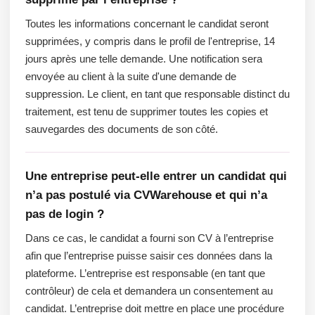
Toutes les informations concernant le candidat seront
supprimées, y compris dans le profil de l'entreprise, 14
jours après une telle demande. Une notification sera
envoyée au client à la suite d'une demande de
suppression. Le client, en tant que responsable distinct du
traitement, est tenu de supprimer toutes les copies et
sauvegardes des documents de son côté.
Une entreprise peut-elle entrer un candidat qui
n’a pas postulé via CVWarehouse et qui n’a
pas de login ?
Dans ce cas, le candidat a fourni son CV à l’entreprise
afin que l’entreprise puisse saisir ces données dans la
plateforme. L’entreprise est responsable (en tant que
contrôleur) de cela et demandera un consentement au
candidat. L’entreprise doit mettre en place une procédure