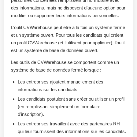
personnes concernées remplissent un formulaire avec
des informations, mais ne disposent d’aucune option pour
modifier ou supprimer leurs informations personnelles.
L’outil CVWarehouse peut être à la fois un système fermé
et un système ouvert. Pour tous les candidats qui créent
un profil CVWarehouse (et l’utilisent pour appliquer), l’outil
est un système de base de données ouvert.
Les outils de CVWarehouse se comportent comme un
système de base de données fermé lorsque :
Les entreprises ajoutent manuellement des
informations sur les candidats
Les candidats postulent sans créer ou utiliser un profil
(en remplissant simplement un formulaire
d'inscription).
Les entreprises travaillent avec des partenaires RH
qui leur fournissent des informations sur les candidats.