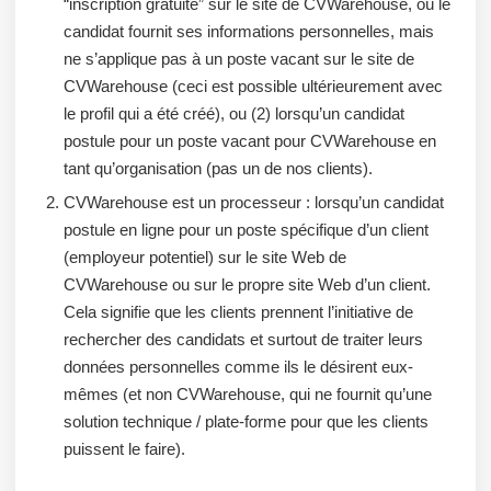
“inscription gratuite” sur le site de CVWarehouse, où le
candidat fournit ses informations personnelles, mais
ne s’applique pas à un poste vacant sur le site de
CVWarehouse (ceci est possible ultérieurement avec
le profil qui a été créé), ou (2) lorsqu’un candidat
postule pour un poste vacant pour CVWarehouse en
tant qu’organisation (pas un de nos clients).
CVWarehouse est un processeur : lorsqu’un candidat
postule en ligne pour un poste spécifique d’un client
(employeur potentiel) sur le site Web de
CVWarehouse ou sur le propre site Web d’un client.
Cela signifie que les clients prennent l’initiative de
rechercher des candidats et surtout de traiter leurs
données personnelles comme ils le désirent eux-
mêmes (et non CVWarehouse, qui ne fournit qu’une
solution technique / plate-forme pour que les clients
puissent le faire).