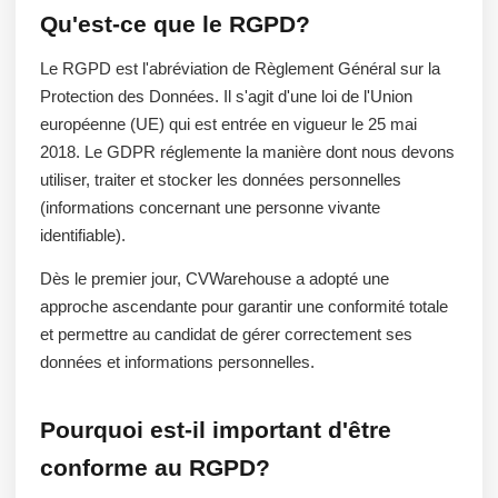
Qu'est-ce que le RGPD?
Le RGPD est l'abréviation de Règlement Général sur la
Protection des Données. Il s'agit d'une loi de l'Union
européenne (UE) qui est entrée en vigueur le 25 mai
2018. Le GDPR réglemente la manière dont nous devons
utiliser, traiter et stocker les données personnelles
(informations concernant une personne vivante
identifiable).
Dès le premier jour, CVWarehouse a adopté une
approche ascendante pour garantir une conformité totale
et permettre au candidat de gérer correctement ses
données et informations personnelles.
Pourquoi est-il important d'être
conforme au RGPD?