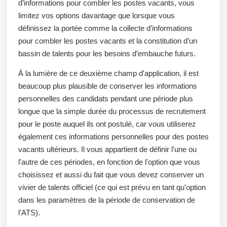
d’informations pour combler les postes vacants, vous
limitez vos options davantage que lorsque vous
définissez la portée comme la collecte d’informations
pour combler les postes vacants et la constitution d’un
bassin de talents pour les besoins d’embauche futurs.
À la lumière de ce deuxième champ d'application, il est
beaucoup plus plausible de conserver les informations
personnelles des candidats pendant une période plus
longue que la simple durée du processus de recrutement
pour le poste auquel ils ont postulé, car vous utiliserez
également ces informations personnelles pour des postes
vacants ultérieurs. Il vous appartient de définir l'une ou
l'autre de ces périodes, en fonction de l'option que vous
choisissez et aussi du fait que vous devez conserver un
vivier de talents officiel (ce qui est prévu en tant qu'option
dans les paramètres de la période de conservation de
l'ATS).