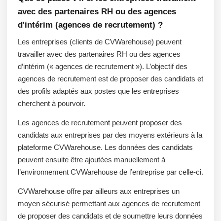
avec des partenaires RH ou des agences
d'intérim (agences de recrutement) ?
Les entreprises (clients de CVWarehouse) peuvent
travailler avec des partenaires RH ou des agences
d’intérim (« agences de recrutement »). L’objectif des
agences de recrutement est de proposer des candidats et
des profils adaptés aux postes que les entreprises
cherchent à pourvoir.
Les agences de recrutement peuvent proposer des
candidats aux entreprises par des moyens extérieurs à la
plateforme CVWarehouse. Les données des candidats
peuvent ensuite être ajoutées manuellement à
l’environnement CVWarehouse de l’entreprise par celle-ci.
CVWarehouse offre par ailleurs aux entreprises un
moyen sécurisé permettant aux agences de recrutement
de proposer des candidats et de soumettre leurs données