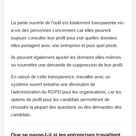
La partie ouverte de l’outil est totalement transparente vis-
à-vis des personnes concernées car elles peuvent
toujours consulter leur profil pour voir quelles données
elles partagent avec une entreprise et pour quel poste.
Ils peuvent également ajuster les données elles-mêmes
ou soumettre une demande de suppression de leur profil.
En raison de cette transparence, travailler avec un
système ouvert entraîne une diminution de
l’administration du RGPD pour les organisations, car les
options de profil pour les candidats permettront de
résoudre la plupart des questions ou des demandes des
candidats.
Que se passe-t-il si les entreprises travaillent