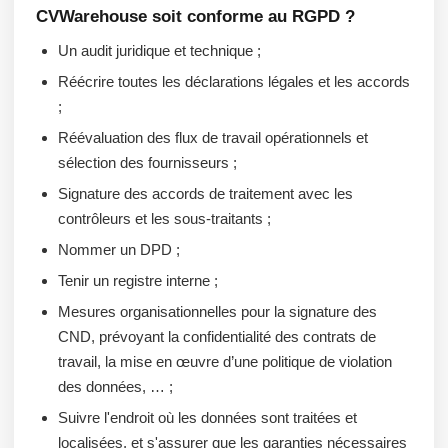
CVWarehouse soit conforme au RGPD ?
Un audit juridique et technique ;
Réécrire toutes les déclarations légales et les accords
;
Réévaluation des flux de travail opérationnels et
sélection des fournisseurs ;
Signature des accords de traitement avec les
contrôleurs et les sous-traitants ;
Nommer un DPD ;
Tenir un registre interne ;
Mesures organisationnelles pour la signature des
CND, prévoyant la confidentialité des contrats de
travail, la mise en œuvre d’une politique de violation
des données, … ;
Suivre l'endroit où les données sont traitées et
localisées, et s'assurer que les garanties nécessaires