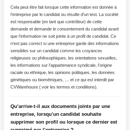
Cela peut être fait lorsque cette information est donnée à
l’entreprise par le candidat ou résulte d’un test. La société
est responsable (en tant que contrôleur) de cette
demande et demande le consentement du candidat avant
que l’information ne soit jointe à un profil de candidat. Ce
n’est pas correct si une entreprise garde des informations
sensibles sur un candidat comme les croyances
religieuses ou philosophiques, les orientations sexuelles,
les informations sur l’appartenance syndicale, l’origine
raciale ou ethnique, les opinions politiques, les données
génétiques ou biométriques, … et ce qui est interdit par
CVWarehouse ( voir les termes et conditions).
Qu’arrive-t-il aux documents joints par une
entreprise, lorsqu’un candidat souhaite
supprimer son profil ou lorsque ce dernier est
supprimé par l’entreprise ?