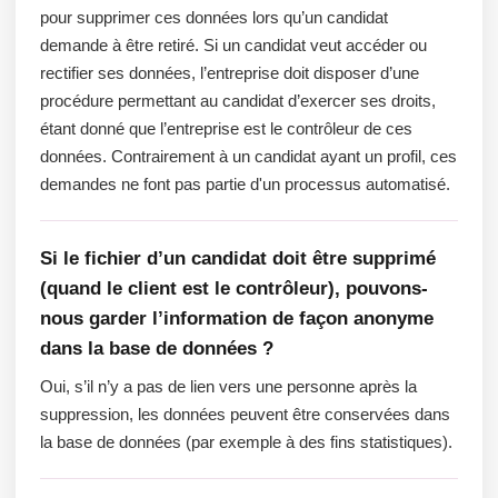
pour supprimer ces données lors qu’un candidat
demande à être retiré. Si un candidat veut accéder ou
rectifier ses données, l’entreprise doit disposer d’une
procédure permettant au candidat d’exercer ses droits,
étant donné que l’entreprise est le contrôleur de ces
données. Contrairement à un candidat ayant un profil, ces
demandes ne font pas partie d'un processus automatisé.
Si le fichier d’un candidat doit être supprimé
(quand le client est le contrôleur), pouvons-
nous garder l’information de façon anonyme
dans la base de données ?
Oui, s’il n’y a pas de lien vers une personne après la
suppression, les données peuvent être conservées dans
la base de données (par exemple à des fins statistiques).