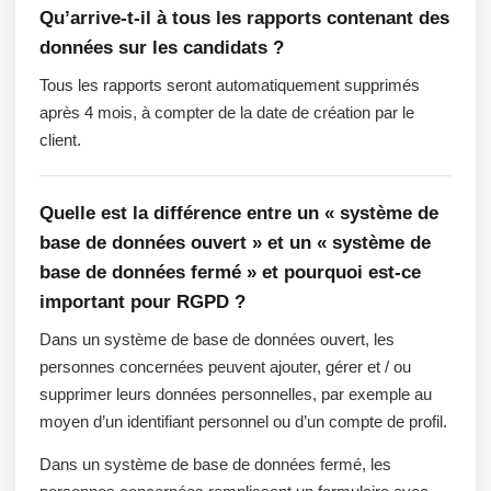
Qu’arrive-t-il à tous les rapports contenant des
données sur les candidats ?
Tous les rapports seront automatiquement supprimés
après 4 mois, à compter de la date de création par le
client.
Quelle est la différence entre un « système de
base de données ouvert » et un « système de
base de données fermé » et pourquoi est-ce
important pour RGPD ?
Dans un système de base de données ouvert, les
personnes concernées peuvent ajouter, gérer et / ou
supprimer leurs données personnelles, par exemple au
moyen d’un identifiant personnel ou d’un compte de profil.
Dans un système de base de données fermé, les