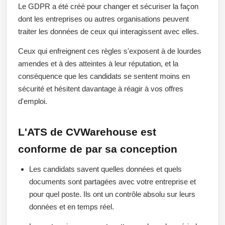
Le GDPR a été créé pour changer et sécuriser la façon
dont les entreprises ou autres organisations peuvent
traiter les données de ceux qui interagissent avec elles.
Ceux qui enfreignent ces règles s'exposent à de lourdes
amendes et à des atteintes à leur réputation, et la
conséquence que les candidats se sentent moins en
sécurité et hésitent davantage à réagir à vos offres
d'emploi.
L'ATS de CVWarehouse est
conforme de par
sa conception
Les candidats savent quelles données et quels
documents sont partagées avec votre entreprise et
pour quel poste. Ils ont un contrôle absolu sur leurs
données et en temps réel.