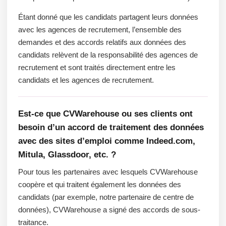
Étant donné que les candidats partagent leurs données
avec les agences de recrutement, l’ensemble des
demandes et des accords relatifs aux données des
candidats relèvent de la responsabilité des agences de
recrutement et sont traités directement entre les
candidats et les agences de recrutement.
Est-ce que CVWarehouse ou ses clients ont
besoin d’un accord de traitement des données
avec des sites d’emploi comme Indeed.com,
Mitula, Glassdoor, etc. ?
Pour tous les partenaires avec lesquels CVWarehouse
coopère et qui traitent également les données des
candidats (par exemple, notre partenaire de centre de
données), CVWarehouse a signé des accords de sous-
traitance.