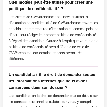
Quel modèle peut être utilisé pour créer une
politique de confidentialité ?
Les clients de CVWarehouse sont libres d’utiliser la
déclaration de confidentialité de CVWarehouse envers les
candidats comme source d’inspiration ou comme point de
départ pour rédiger leur propre politique de confidentialité
à l’égard des candidats. Gardez à l’esprit que votre propre
politique de confidentialité sera différente de celle de
CVWarehouse, car certains aspects seront très
différents.
Un candidat a-t-il le droit de demander toutes
les informations internes que nous avons
conservées dans son dossier ?
Les candidats ont le droit de demander plus de détails sur
les données personnelles traitées par vous, y compris