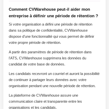
Comment CVWarehouse peut-il aider mon
entreprise à définir une période de rétention ?
Si votre organisation a défini une période de rétention
dans sa politique de confidentialité, CVWarehouse
dispose d’une fonctionnalité qui vous permet de définir
votre propre période de rétention.
A partir des paramètres de période de rétention dans
l'ATS, CVWarehouse supprimera les données du
candidat de votre base de données.
Les candidats recevront un courriel et auront la possibilité
de continuer à partager leurs données avec votre
organisation pendant une nouvelle période de rétention.
La plateforme de CVWarehouse assure une
communication claire et transparente entre les
organisations et les candidats.