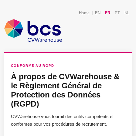
Home
|
EN
FR
PT
NL
CONFORME AU RGPD
À propos de CVWarehouse &
le Règlement Général de
Protection des Données
(RGPD)
CVWarehouse vous fournit des outils compétents et
conformes pour vos procédures de recrutement.