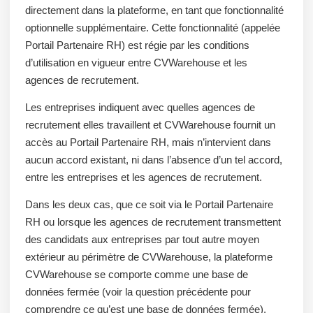
directement dans la plateforme, en tant que fonctionnalité
optionnelle supplémentaire. Cette fonctionnalité (appelée
Portail Partenaire RH) est régie par les conditions
d’utilisation en vigueur entre CVWarehouse et les
agences de recrutement.
Les entreprises indiquent avec quelles agences de
recrutement elles travaillent et CVWarehouse fournit un
accès au Portail Partenaire RH, mais n’intervient dans
aucun accord existant, ni dans l’absence d’un tel accord,
entre les entreprises et les agences de recrutement.
Dans les deux cas, que ce soit via le Portail Partenaire
RH ou lorsque les agences de recrutement transmettent
des candidats aux entreprises par tout autre moyen
extérieur au périmètre de CVWarehouse, la plateforme
CVWarehouse se comporte comme une base de
données fermée (voir la question précédente pour
comprendre ce qu’est une base de données fermée).