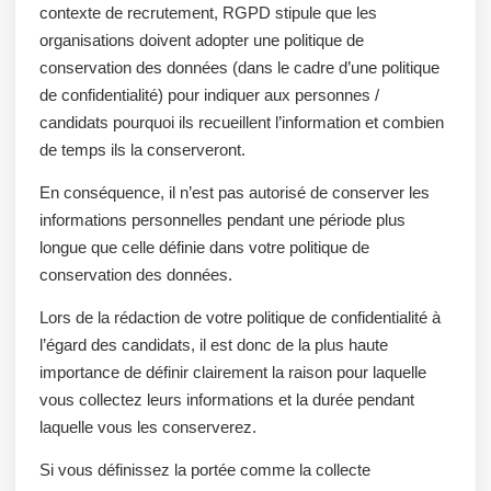
contexte de recrutement, RGPD stipule que les
organisations doivent adopter une politique de
conservation des données (dans le cadre d’une politique
de confidentialité) pour indiquer aux personnes /
candidats pourquoi ils recueillent l’information et combien
de temps ils la conserveront.
En conséquence, il n’est pas autorisé de conserver les
informations personnelles pendant une période plus
longue que celle définie dans votre politique de
conservation des données.
Lors de la rédaction de votre politique de confidentialité à
l’égard des candidats, il est donc de la plus haute
importance de définir clairement la raison pour laquelle
vous collectez leurs informations et la durée pendant
laquelle vous les conserverez.
Si vous définissez la portée comme la collecte