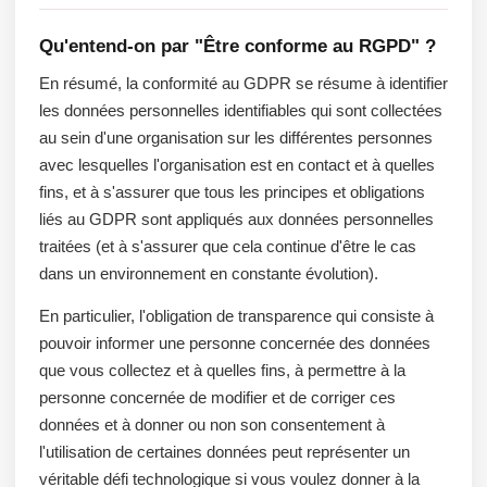
Qu'entend-on par "Être conforme au RGPD" ?
En résumé, la conformité au GDPR se résume à identifier
les données personnelles identifiables qui sont collectées
au sein d'une organisation sur les différentes personnes
avec lesquelles l'organisation est en contact et à quelles
fins, et à s'assurer que tous les principes et obligations
liés au GDPR sont appliqués aux données personnelles
traitées (et à s'assurer que cela continue d'être le cas
dans un environnement en constante évolution).
En particulier, l'obligation de transparence qui consiste à
pouvoir informer une personne concernée des données
que vous collectez et à quelles fins, à permettre à la
personne concernée de modifier et de corriger ces
données et à donner ou non son consentement à
l'utilisation de certaines données peut représenter un
véritable défi technologique si vous voulez donner à la